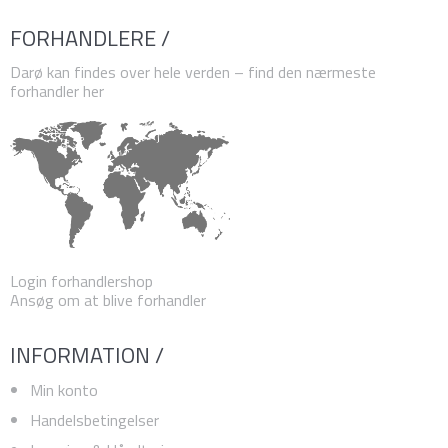
FORHANDLERE /
Darø kan findes over hele verden – find den nærmeste
forhandler her
Login forhandlershop
Ansøg om at blive forhandler
INFORMATION /
Min konto
Handelsbetingelser