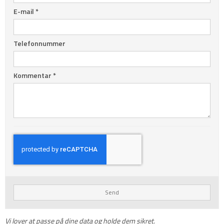
E-mail
*
Telefonnummer
Kommentar
*
Send
Vi lover at passe på dine data og holde dem sikret.