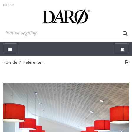
DANSK
Forside
/
Referencer