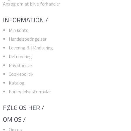
Ansøg om at blive forhandler
INFORMATION /
Min konto
Handelsbetingelser
Levering & Håndtering
Returnering
Privatpolitik
Cookiepolitik
Katalog
Fortrydelsesformular
FØLG OS HER /
OM OS /
Om os