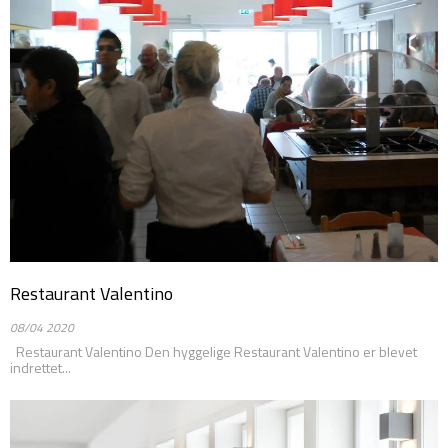
Restaurant Valentino
08/04 2020
Restaurant Valentino Den hyggelige Restaurant Valentino er blevet
indrettet...