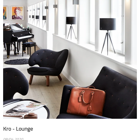
Kro - Lounge
08/04 2020