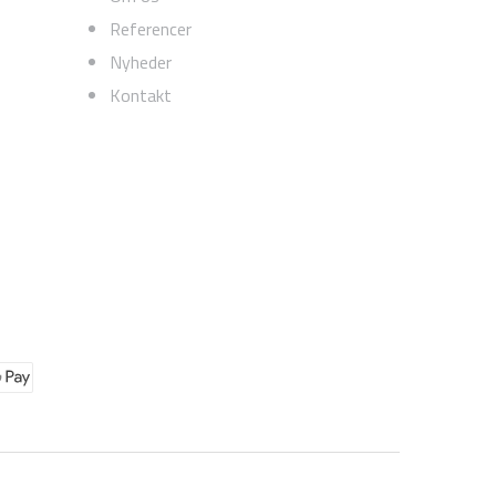
Referencer
Nyheder
Kontakt