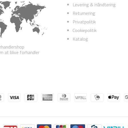
Levering & Håndtering
Returnering
Privatpolitik
Cookiepolitik
Katalog
rhandlershop
 at blive forhandler